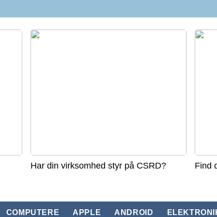
Har din virksomhed styr på CSRD?
Find 
COMPUTERE
APPLE
ANDROID
ELEKTRONI