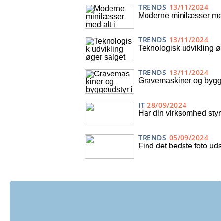
TRENDS
13/11/2024
Moderne minilæsser med
TRENDS
13/11/2024
Teknologisk udvikling ø
TRENDS
13/11/2024
Gravemaskiner og bygge
IT
28/09/2024
Har din virksomhed st
TRENDS
05/09/2024
Find det bedste foto uds