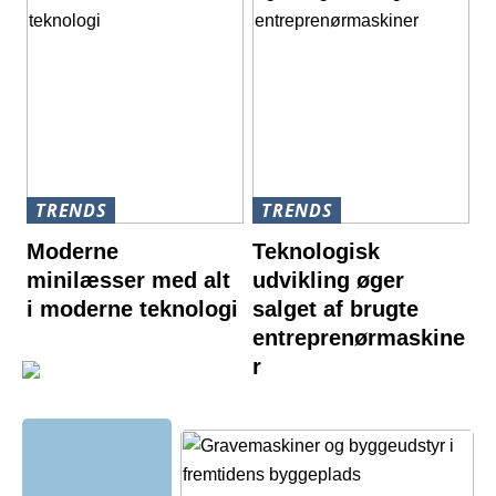
TRENDS
TRENDS
Moderne
Teknologisk
minilæsser med alt
udvikling øger
i moderne teknologi
salget af brugte
entreprenørmaskine
r