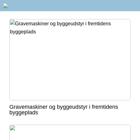
Gravemaskiner og byggeudstyr i fremtidens
byggeplads