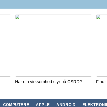
Har din virksomhed styr på CSRD?
Find 
COMPUTERE
APPLE
ANDROID
ELEKTRONI