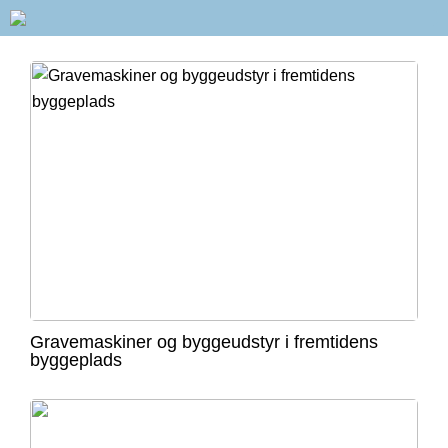
Gravemaskiner og byggeudstyr i fremtidens
byggeplads