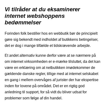
Vi tilråder at du eksaminerer
internet webshoppens
bedømmelser
Forinden folk bestiller hos en webbutik bør de principielt
gøre sig bekendt med indholdet af butikkens betingelser,
det er dog i mange tilfælde et tidskrævende arbejde.
Et andet alternativ kunne derfor være at se nærmere på
om internet virksomheden er e-mærke tilsluttet, da det kan
være en erklæring om at netbutikken imødekommer de
gældende danske regler, tillige med at internet selskabet
en gang i mellem overvåges af jurister der har ekspertise
inden for lovene på området. Det er en rigtig god
anledning til support, for så vidt du bliver udsat for
problemer som følge af din handel.