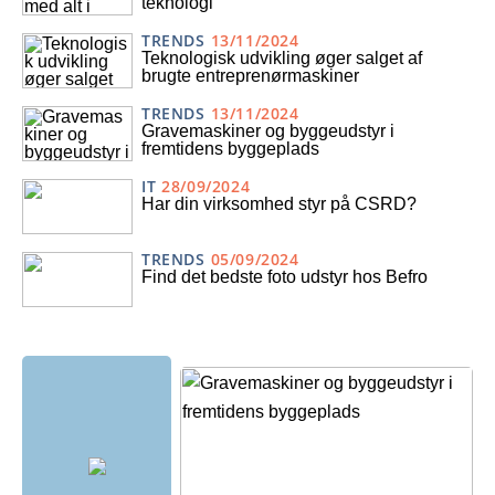
teknologi
TRENDS
13/11/2024
Teknologisk udvikling øger salget af
brugte entreprenørmaskiner
TRENDS
13/11/2024
Gravemaskiner og byggeudstyr i
fremtidens byggeplads
IT
28/09/2024
Har din virksomhed styr på CSRD?
TRENDS
05/09/2024
Find det bedste foto udstyr hos Befro