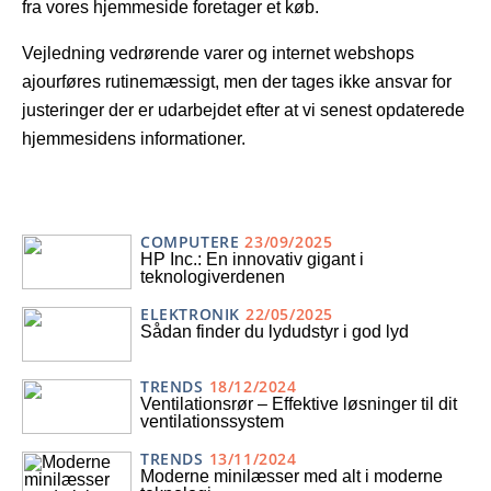
fra vores hjemmeside foretager et køb.
Vejledning vedrørende varer og internet webshops
ajourføres rutinemæssigt, men der tages ikke ansvar for
justeringer der er udarbejdet efter at vi senest opdaterede
hjemmesidens informationer.
COMPUTERE
23/09/2025
HP Inc.: En innovativ gigant i
teknologiverdenen
ELEKTRONIK
22/05/2025
Sådan finder du lydudstyr i god lyd
TRENDS
18/12/2024
Ventilationsrør – Effektive løsninger til dit
ventilationssystem
TRENDS
13/11/2024
Moderne minilæsser med alt i moderne