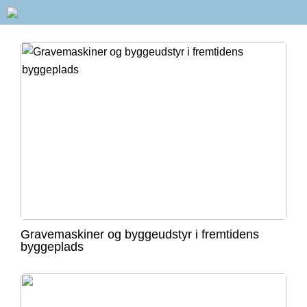
Gravemaskiner og byggeudstyr i fremtidens
byggeplads