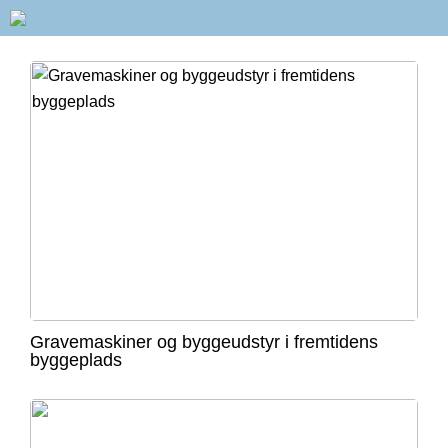
Gravemaskiner og byggeudstyr i fremtidens
byggeplads