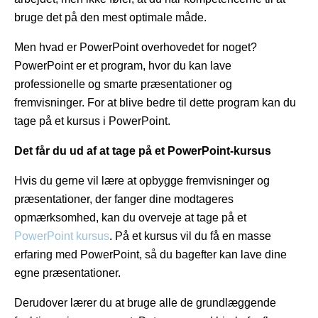
bruge det på den mest optimale måde.
Men hvad er PowerPoint overhovedet for noget?
PowerPoint er et program, hvor du kan lave
professionelle og smarte præsentationer og
fremvisninger. For at blive bedre til dette program kan du
tage på et kursus i PowerPoint.
Det får du ud af at tage på et PowerPoint-kursus
Hvis du gerne vil lære at opbygge fremvisninger og
præsentationer, der fanger dine modtageres
opmærksomhed, kan du overveje at tage på et
PowerPoint kursus
. På et kursus vil du få en masse
erfaring med PowerPoint, så du bagefter kan lave dine
egne præsentationer.
Derudover lærer du at bruge alle de grundlæggende