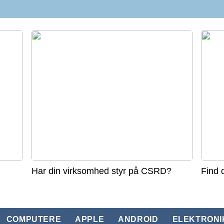
Har din virksomhed styr på CSRD?
Find 
COMPUTERE
APPLE
ANDROID
ELEKTRONI