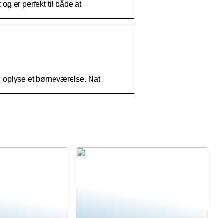
og er perfekt til både at
g oplyse et børneværelse. Nat