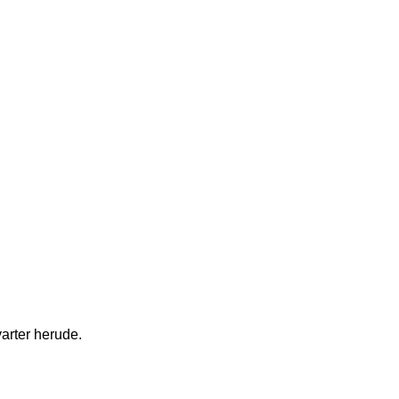
varter herude.