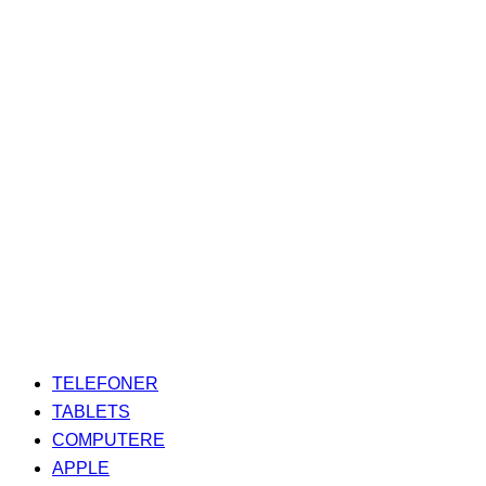
TELEFONER
TABLETS
COMPUTERE
APPLE