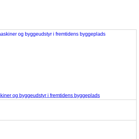
iner og byggeudstyr i fremtidens byggeplads