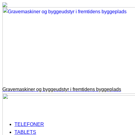
Gravemaskiner og byggeudstyr i fremtidens byggeplads
TELEFONER
TABLETS