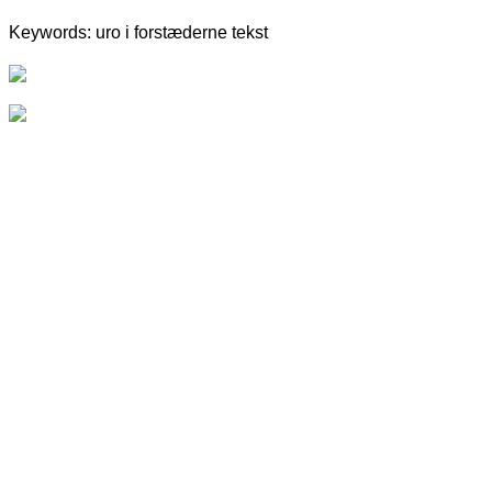
Keywords: uro i forstæderne tekst