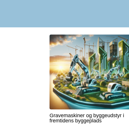
Gravemaskiner og byggeudstyr i
fremtidens byggeplads