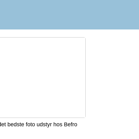
det bedste foto udstyr hos Befro