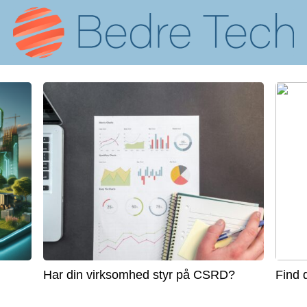
Har din virksomhed styr på CSRD?
Find 