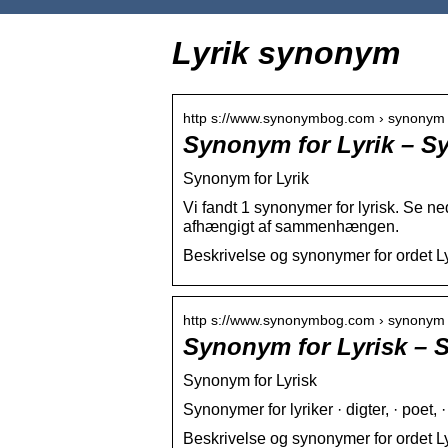
Lyrik synonym
http s://www.synonymbog.com › synonym ›
Synonym for Lyrik – 
Synonym for Lyrik
Vi fandt 1 synonymer for lyrisk. Se n
afhængigt af sammenhængen.
Beskrivelse og synonymer for ordet Ly
http s://www.synonymbog.com › synonym ›
Synonym for Lyrisk –
Synonym for Lyrisk
Synonymer for lyriker · digter, · poet, ·
Beskrivelse og synonymer for ordet L