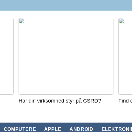
Har din virksomhed styr på CSRD?
Find 
COMPUTERE
APPLE
ANDROID
ELEKTRONI