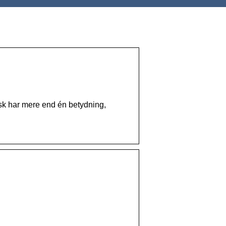
isk har mere end én betydning,