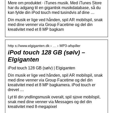
Mere om produktet · iTunes musik. Med iTunes Store
har du adgang til en gigantisk musikdatabase, så du
kan fylde din iPod touch med tusindvis af dine …
Din musik er lige ved hånden, spil AR mobilspil, snak
med dine venner via Group Facetime og del din
kreativitet med et 8 MP bagkam
http s://www.elgiganten.dk › … › MP3-afspiller
iPod touch 128 GB (sølv) –
Elgiganten
iPod touch 128 GB (sølv) | Elgiganten
Din musik er lige ved hånden, spil AR mobilspil, snak
med dine venner via Group Facetime og del din
kreativitet med et 8 MP bagkamera. iPod touch er
drevet …
Lyt til din yndlingsmusik overalt, spil sjove mobilspil,
snak med dine venner via Messages og del din
kreativitet med 8-megapixel