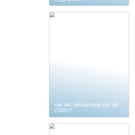
Har din virksomhed styr på
CSRD?