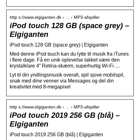
http s://www.elgiganten.dk › … › MP3-afspiller
iPod touch 128 GB (space grey) –
Elgiganten
iPod touch 128 GB (space grey) | Elgiganten
Med denne iPod touch kan du lytte til musik fra iTunes
i flere dage. Få en unik oplevelse takket være den
krystalklare 4” Retina-skærm, superhurtig Wi-Fi …
Lyt til din yndlingsmusik overalt, spil sjove mobilspil,
snak med dine venner via Messages og del din
kreativitet med 8-megapixel
http s://www.elgiganten.dk › … › MP3-afspiller
iPod touch 2019 256 GB (blå) –
Elgiganten
iPod touch 2019 256 GB (blå) | Elgiganten