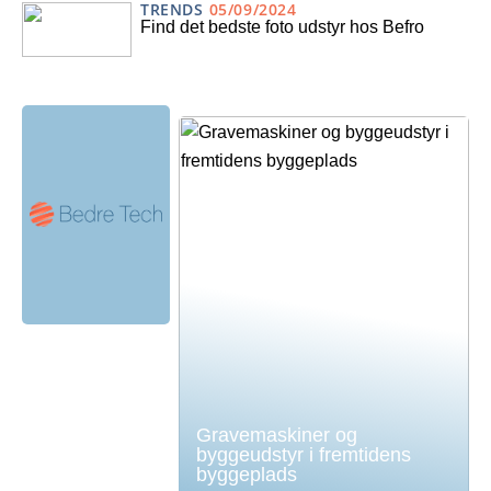
TRENDS
05/09/2024
Find det bedste foto udstyr hos Befro
Gravemaskiner og
byggeudstyr i fremtidens
byggeplads