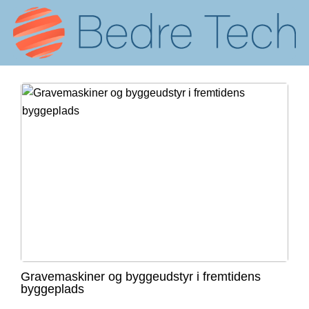
Gravemaskiner og byggeudstyr i fremtidens
byggeplads