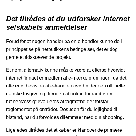
Det tilrådes at du udforsker internet
selskabets anmeldelser
Forud for at nogen handler på en e-handler kunne de i
princippet se på netbutikkens betingelser, det er dog
gerne et tidskrævende projekt.
Et nemt alternativ kunne måske være at efterse hvorvidt
internet firmaet er medlem af e-mærke ordningen, da det
ofte er et bevis på at e-handlen overholder den officielle
danske lovgivning, foruden at online forhandleren
rutinemæssigt evalueres af fagmænd der forstår
reglementet på området. Desuden får du lejlighed til
bistand, når du forvoldes dilemmaer med din shopping.
Ligeledes tilrådes det at køber er klar over de primære