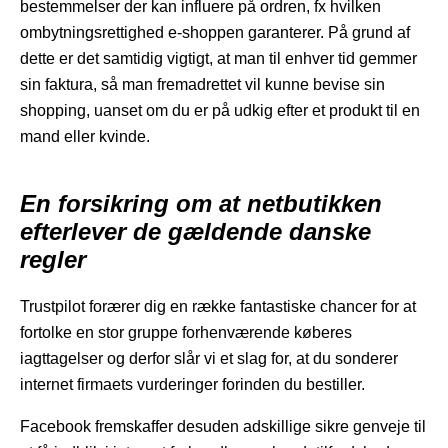
bestemmelser der kan influere på ordren, fx hvilken
ombytningsrettighed e-shoppen garanterer. På grund af
dette er det samtidig vigtigt, at man til enhver tid gemmer
sin faktura, så man fremadrettet vil kunne bevise sin
shopping, uanset om du er på udkig efter et produkt til en
mand eller kvinde.
En forsikring om at netbutikken
efterlever de gældende danske
regler
Trustpilot forærer dig en række fantastiske chancer for at
fortolke en stor gruppe forhenværende køberes
iagttagelser og derfor slår vi et slag for, at du sonderer
internet firmaets vurderinger forinden du bestiller.
Facebook fremskaffer desuden adskillige sikre genveje til