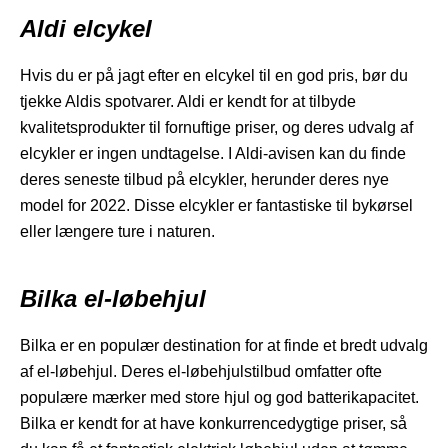
Aldi elcykel
Hvis du er på jagt efter en elcykel til en god pris, bør du
tjekke Aldis spotvarer. Aldi er kendt for at tilbyde
kvalitetsprodukter til fornuftige priser, og deres udvalg af
elcykler er ingen undtagelse. I Aldi-avisen kan du finde
deres seneste tilbud på elcykler, herunder deres nye
model for 2022. Disse elcykler er fantastiske til bykørsel
eller længere ture i naturen.
Bilka el-løbehjul
Bilka er en populær destination for at finde et bredt udvalg
af el-løbehjul. Deres el-løbehjulstilbud omfatter ofte
populære mærker med store hjul og god batterikapacitet.
Bilka er kendt for at have konkurrencedygtige priser, så