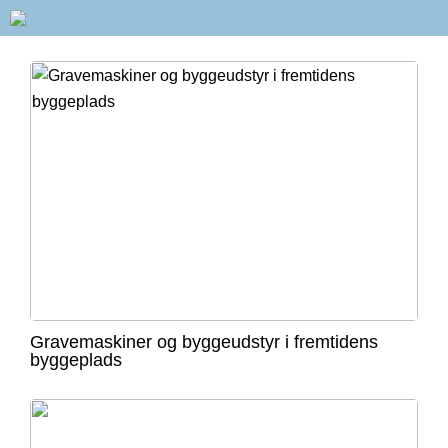
Gravemaskiner og byggeudstyr i fremtidens
byggeplads