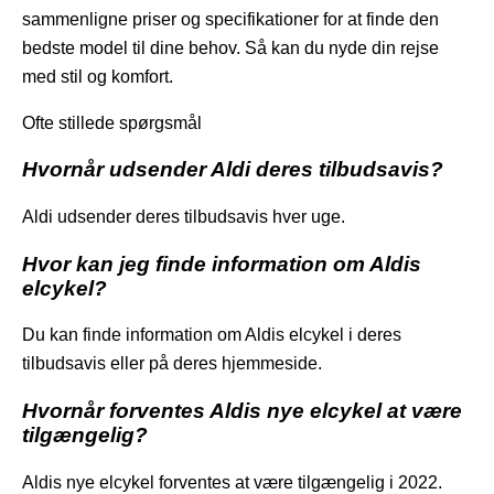
sammenligne priser og specifikationer for at finde den
bedste model til dine behov. Så kan du nyde din rejse
med stil og komfort.
Ofte stillede spørgsmål
Hvornår udsender Aldi deres tilbudsavis?
Aldi udsender deres tilbudsavis hver uge.
Hvor kan jeg finde information om Aldis
elcykel?
Du kan finde information om Aldis elcykel i deres
tilbudsavis eller på deres hjemmeside.
Hvornår forventes Aldis nye elcykel at være
tilgængelig?
Aldis nye elcykel forventes at være tilgængelig i 2022.