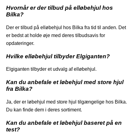
Hvornår er der tilbud på elløbehjul hos
Bilka?
Der er tilbud på elløbehjul hos Bilka fra tid til anden. Det
er bedst at holde øje med deres tilbudsavis for
opdateringer.
Hvilke elløbehjul tilbyder Elgiganten?
Elgiganten tilbyder et udvalg af elløbehjul.
Kan du anbefale et løbehjul med store hjul
fra Bilka?
Ja, der er løbehjul med store hjul tilgængelige hos Bilka.
Du kan finde dem i deres sortiment.
Kan du anbefale et løbehjul baseret på en
test?