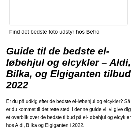
Find det bedste foto udstyr hos Befro
Guide til de bedste el-
løbehjul og elcykler – Aldi,
Bilka, og Elgiganten tilbud
2022
Er du på udkig efter de bedste el-løbehjul og elcykler? Så
er du kommet til det rette sted! I denne guide vil vi give dig
et overblik over de bedste tilbud på el-løbehjul og elcykler
hos Aldi, Bilka og Elgiganten i 2022.