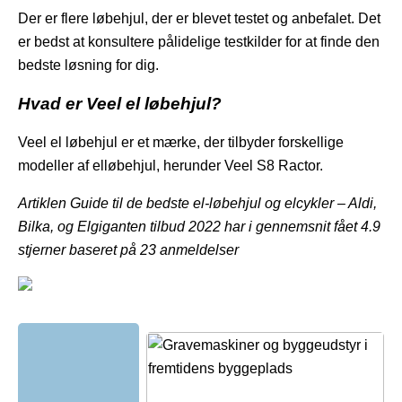
Der er flere løbehjul, der er blevet testet og anbefalet. Det
er bedst at konsultere pålidelige testkilder for at finde den
bedste løsning for dig.
Hvad er Veel el løbehjul?
Veel el løbehjul er et mærke, der tilbyder forskellige
modeller af elløbehjul, herunder Veel S8 Ractor.
Artiklen Guide til de bedste el-løbehjul og elcykler – Aldi,
Bilka, og Elgiganten tilbud 2022 har i gennemsnit fået
4.9
stjerner baseret på
23
anmeldelser