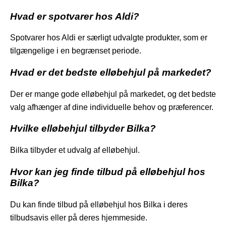
Hvad er spotvarer hos Aldi?
Spotvarer hos Aldi er særligt udvalgte produkter, som er
tilgængelige i en begrænset periode.
Hvad er det bedste elløbehjul på markedet?
Der er mange gode elløbehjul på markedet, og det bedste
valg afhænger af dine individuelle behov og præferencer.
Hvilke elløbehjul tilbyder Bilka?
Bilka tilbyder et udvalg af elløbehjul.
Hvor kan jeg finde tilbud på elløbehjul hos
Bilka?
Du kan finde tilbud på elløbehjul hos Bilka i deres
tilbudsavis eller på deres hjemmeside.