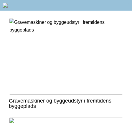
Gravemaskiner og byggeudstyr i fremtidens
byggeplads