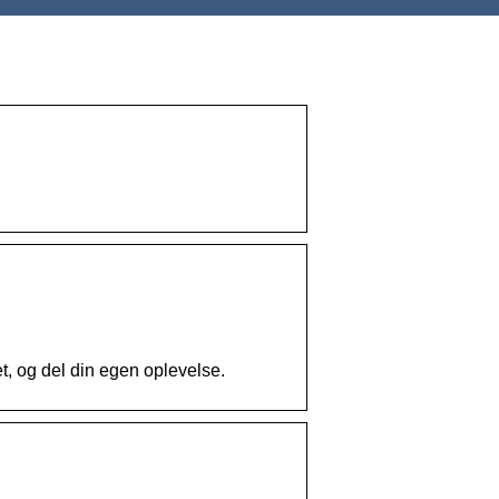
, og del din egen oplevelse.