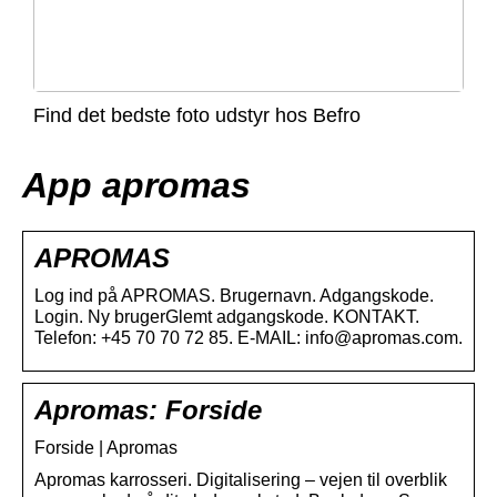
Find det bedste foto udstyr hos Befro
App apromas
APROMAS
Log ind på APROMAS. Brugernavn. Adgangskode.
Login. Ny brugerGlemt adgangskode. KONTAKT.
Telefon: +45 70 70 72 85. E-MAIL: info@apromas.com.
Apromas: Forside
Forside | Apromas
Apromas karrosseri. Digitalisering – vejen til overblik