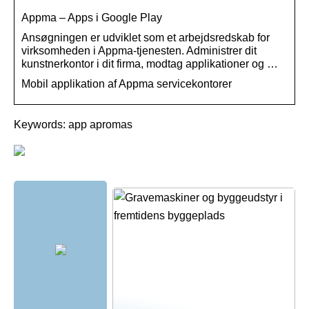
Appma – Apps i Google Play
Ansøgningen er udviklet som et arbejdsredskab for
virksomheden i Appma-tjenesten. Administrer dit
kunstnerkontor i dit firma, modtag applikationer og …
Mobil applikation af Appma servicekontorer
Keywords: app apromas