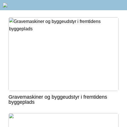
Gravemaskiner og byggeudstyr i fremtidens
byggeplads